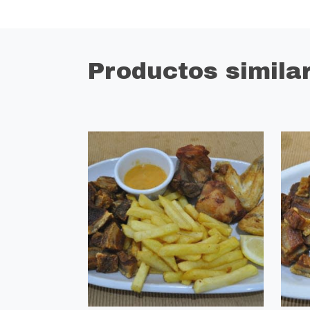
Productos simila