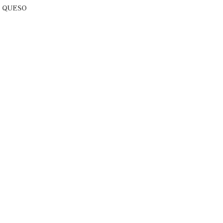
 QUESO