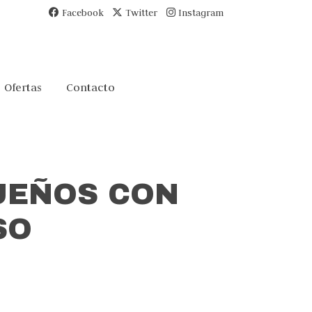
Facebook
Twitter
Instagram
Ofertas
Contacto
UEÑOS CON
SO