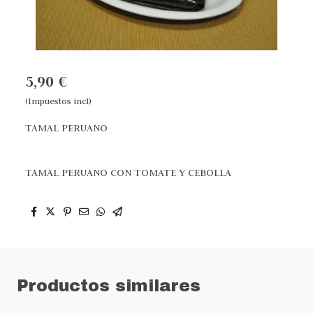
5,90 €
(Impuestos incl)
TAMAL PERUANO
TAMAL PERUANO CON TOMATE Y CEBOLLA
Productos similares