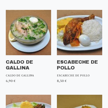
CALDO DE
ESCABECHE DE
GALLINA
POLLO
CALDO DE GALLINA
ESCABECHE DE POLLO
6,90 €
8,50 €