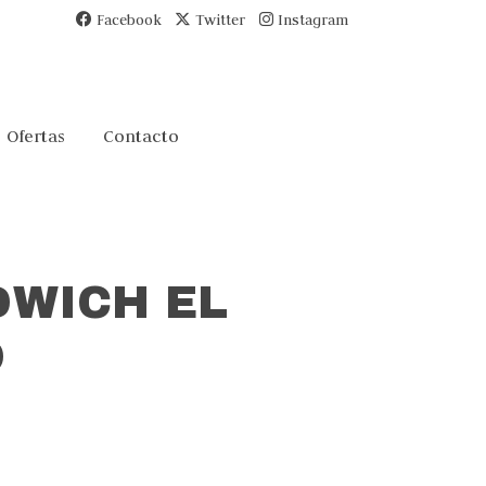
Facebook
Twitter
Instagram
Ofertas
Contacto
DWICH EL
O