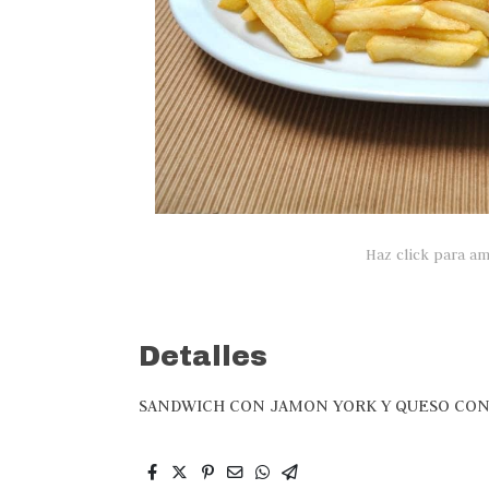
Haz click para am
Detalles
SANDWICH CON JAMON YORK Y QUESO CON