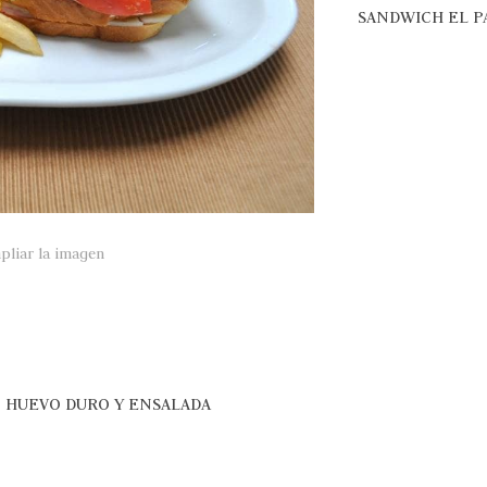
SANDWICH EL P
pliar la imagen
 HUEVO DURO Y ENSALADA