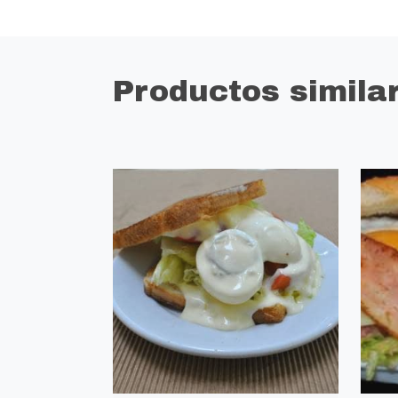
Productos simila