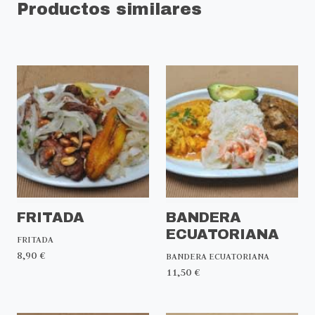
Productos similares
FRITADA
BANDERA
ECUATORIANA
FRITADA
8,90 €
BANDERA ECUATORIANA
11,50 €