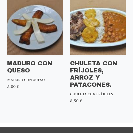
MADURO CON
CHULETA CON
QUESO
FRÍJOLES,
ARROZ Y
MADURO CON QUESO
PATACONES.
5,00 €
CHULETA CON FRÍJOLES
8,50 €