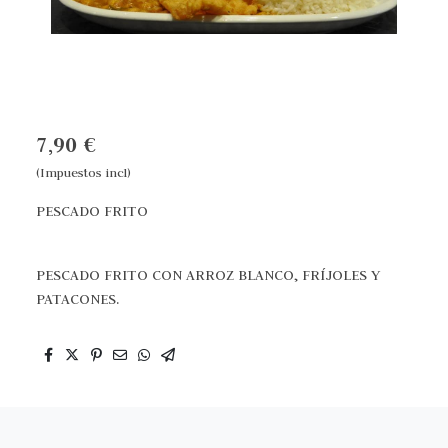
7,90 €
(Impuestos incl)
PESCADO FRITO
PESCADO FRITO CON ARROZ BLANCO, FRÍJOLES Y
PATACONES.