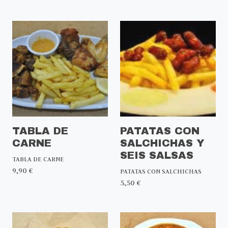
TABLA DE
PATATAS CON
CARNE
SALCHICHAS Y
SEIS SALSAS
TABLA DE CARNE
9,90 €
PATATAS CON SALCHICHAS
5,50 €