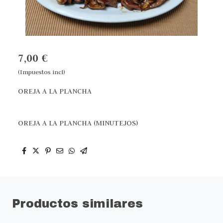
7,00 €
(Impuestos incl)
OREJA A LA PLANCHA
OREJA A LA PLANCHA (MINUTEJOS)
Productos similares