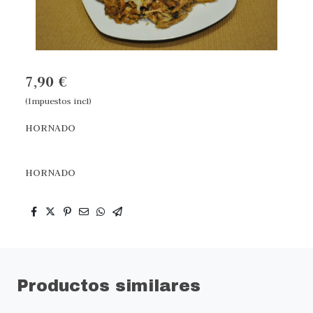
7,90 €
(Impuestos incl)
HORNADO
HORNADO
Productos similares