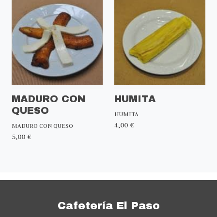
MADURO CON
HUMITA
QUESO
HUMITA
4,00 €
MADURO CON QUESO
5,00 €
Cafetería El Paso