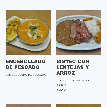
ENCEBOLLADO
BISTEC CON
DE PESCADO
LENTEJAS Y
ARROZ
ENCEBOLLADO DE PESCADO
9,90 €
BISTEC CON LENTEJAS Y
ARROZ.
7,90 €