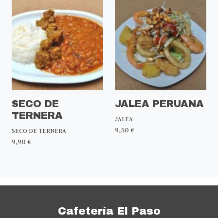
SECO DE
JALEA PERUANA
TERNERA
JALEA
9,50 €
SECO DE TERNERA
9,90 €
Cafetería El Paso