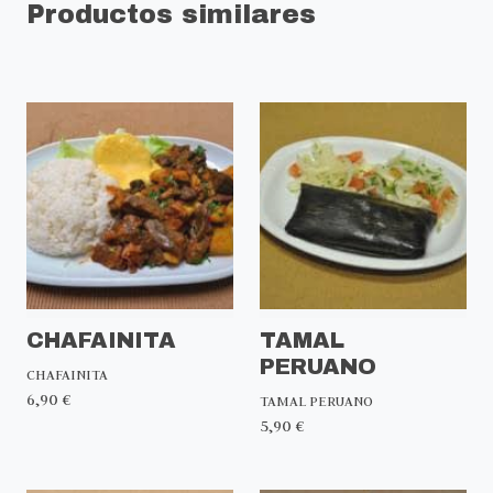
Productos similares
CHAFAINITA
TAMAL
PERUANO
CHAFAINITA
6,90 €
TAMAL PERUANO
5,90 €