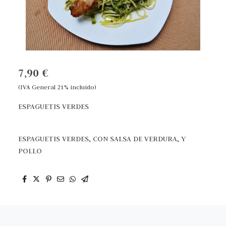
7,90 €
(IVA General 21% incluido)
ESPAGUETIS VERDES
ESPAGUETIS VERDES, CON SALSA DE VERDURA, Y
POLLO