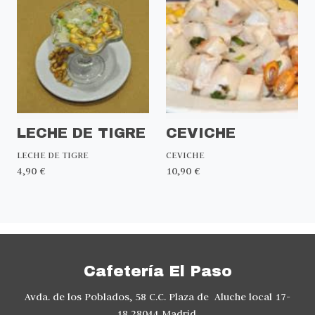
LECHE DE TIGRE
CEVICHE
LECHE DE TIGRE
CEVICHE
4,90 €
10,90 €
Cafetería El Paso
Avda. de los Poblados, 58 C.C. Plaza de Aluche local 17-
18 28044 Madrid.