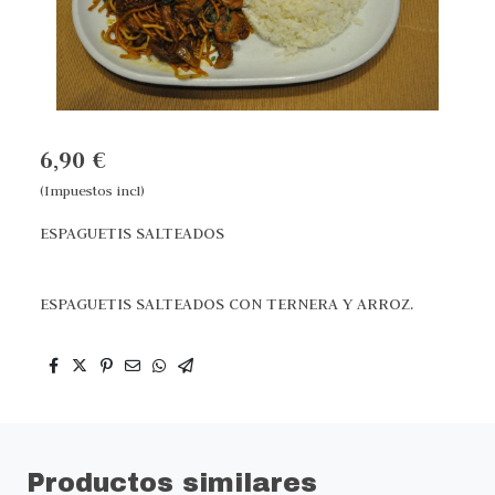
6,90 €
(Impuestos incl)
ESPAGUETIS SALTEADOS
ESPAGUETIS SALTEADOS CON TERNERA Y ARROZ.
Productos similares