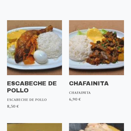
ESCABECHE DE
CHAFAINITA
POLLO
CHAFAINITA
6,90 €
ESCABECHE DE POLLO
8,50 €