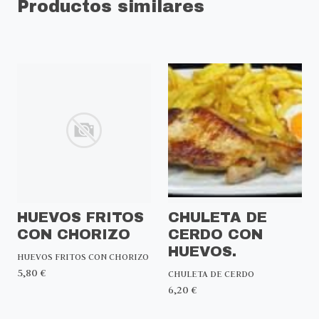
Productos similares
HUEVOS FRITOS
CHULETA DE
CON CHORIZO
CERDO CON
HUEVOS.
HUEVOS FRITOS CON CHORIZO
5,80 €
CHULETA DE CERDO
6,20 €