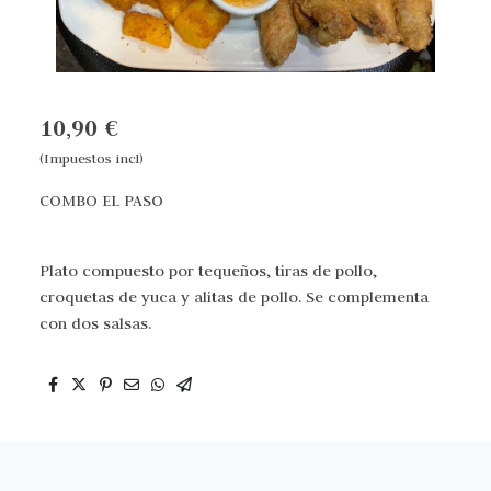
10,90 €
(Impuestos incl)
COMBO EL PASO
Plato compuesto por tequeños, tiras de pollo,
croquetas de yuca y alitas de pollo. Se complementa
con dos salsas.