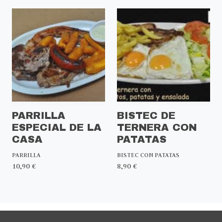
PARRILLA
BISTEC DE
ESPECIAL DE LA
TERNERA CON
CASA
PATATAS
PARRILLA
BISTEC CON PATATAS
10,90 €
8,90 €