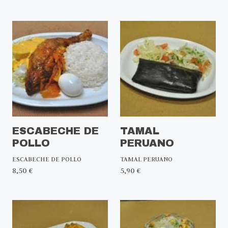
ESCABECHE DE
TAMAL
POLLO
PERUANO
ESCABECHE DE POLLO
TAMAL PERUANO
8,50 €
5,90 €