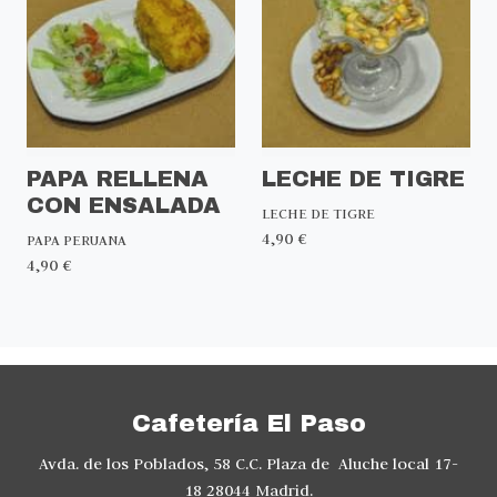
PAPA RELLENA
LECHE DE TIGRE
CON ENSALADA
LECHE DE TIGRE
4,90 €
PAPA PERUANA
4,90 €
Cafetería El Paso
Avda. de los Poblados, 58 C.C. Plaza de Aluche local 17-
18 28044 Madrid.