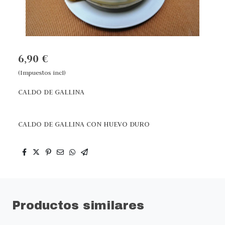
6,90 €
(Impuestos incl)
CALDO DE GALLINA
CALDO DE GALLINA CON HUEVO DURO
Productos similares