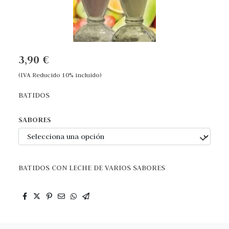
3,90 €
(IVA Reducido 10% incluido)
BATIDOS
SABORES
BATIDOS CON LECHE DE VARIOS SABORES