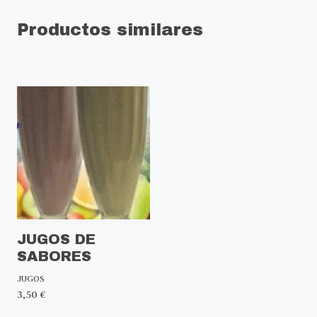
Productos similares
JUGOS DE
SABORES
JUGOS
3,50 €