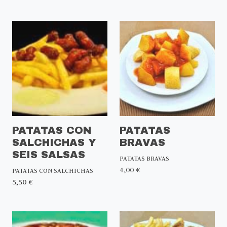
PATATAS CON
PATATAS
SALCHICHAS Y
BRAVAS
SEIS SALSAS
PATATAS BRAVAS
4,00 €
PATATAS CON SALCHICHAS
5,50 €