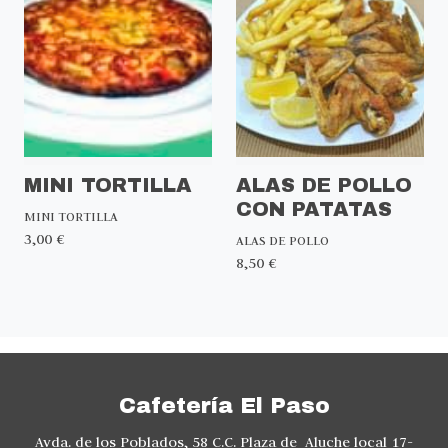
MINI TORTILLA
ALAS DE POLLO
CON PATATAS
MINI TORTILLA
3,00 €
ALAS DE POLLO
8,50 €
Cafetería El Paso
Avda. de los Poblados, 58 C.C. Plaza de Aluche local 17-