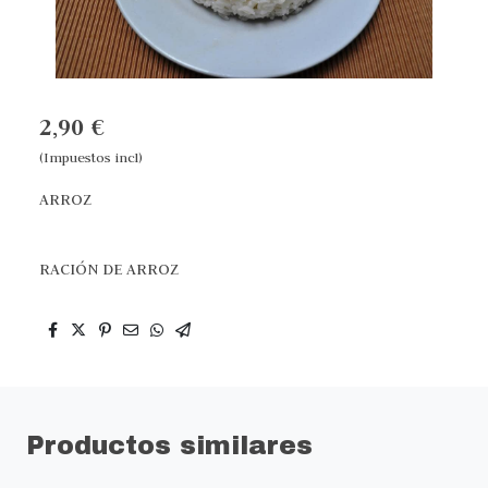
2,90 €
(Impuestos incl)
ARROZ
RACIÓN DE ARROZ
Productos similares