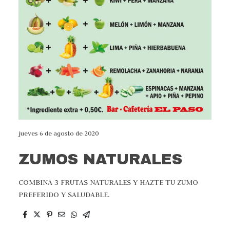
jueves 6 de agosto de 2020
ZUMOS NATURALES
COMBINA 3 FRUTAS NATURALES Y HAZTE TU ZUMO
PREFERIDO Y SALUDABLE.