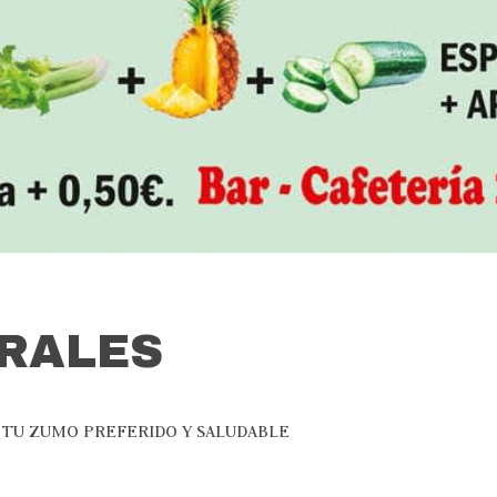
RALES
A TU ZUMO PREFERIDO Y SALUDABLE