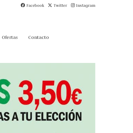
Facebook
Twitter
Instagram
Ofertas
Contacto