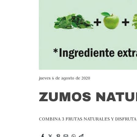
jueves 6 de agosto de 2020
ZUMOS NATU
COMBINA 3 FRUTAS NATURALES Y DISFRUT