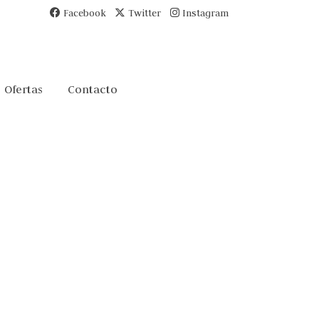
Facebook
Twitter
Instagram
Ofertas
Contacto