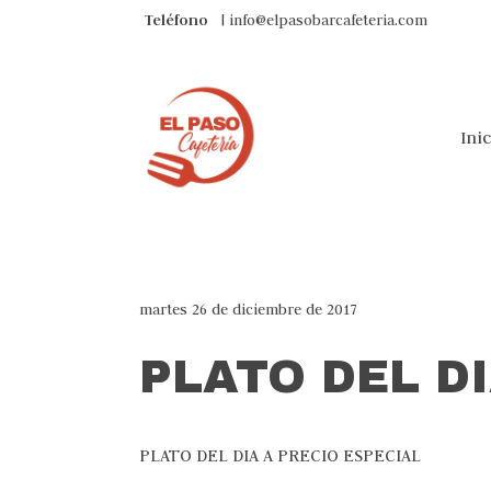
Teléfono
| info@elpasobarcafeteria.com
Ini
martes 26 de diciembre de 2017
PLATO DEL D
PLATO DEL DIA A PRECIO ESPECIAL