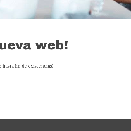
ueva web!
 hasta fin de existencias).