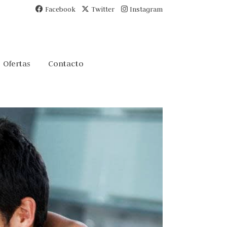
Facebook
Twitter
Instagram
Ofertas
Contacto