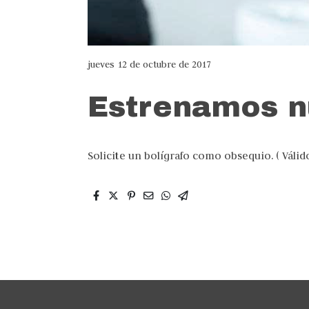
jueves 12 de octubre de 2017
Estrenamos n
Solicite un bolígrafo como obsequio. ( Válido